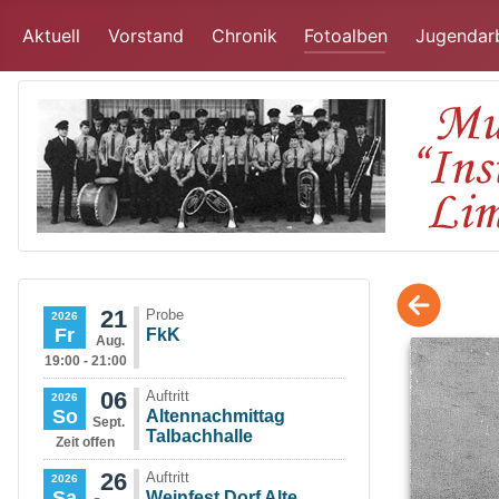
Aktuell
Vorstand
Chronik
Fotoalben
Jugendar