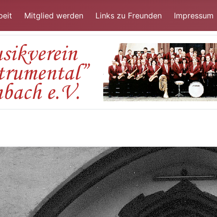
beit
Mitglied werden
Links zu Freunden
Impressum