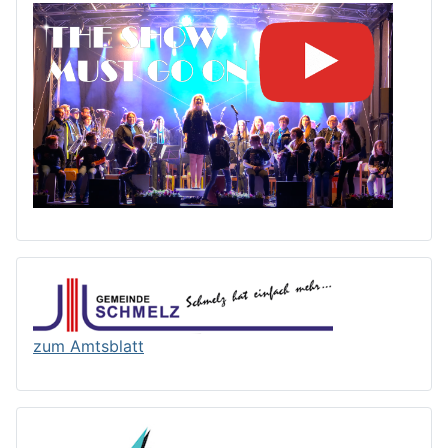
zum Amtsblatt