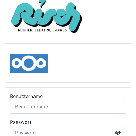
Benutzername
Passwort