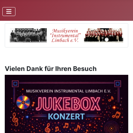
Vielen Dank für Ihren Besuch