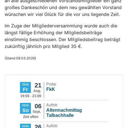
an alle ausgeschiedenen Vorstandsmitglieder ein ganz
großes Dankeschön und dem neu gewählten Vorstand
wünschen wir viel Glück für die vor uns liegende Zeit.
Im Zuge der Mitgliederversammlung wurde auch die
längst fällige Erhöhung der Mitgliedsbeiträge
einstimmig beschlossen. Der Mitgliedsbeitrag beträgt
zukünftig jährlich pro Mitglied 35 €.
(Stand 08.03.2026)