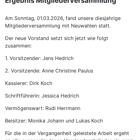
Ergebnis Mitgliederversammlung
Am Sonntag, 01.03.2026, fand unsere diesjahrige
Mitgliederversammlung mit Neuwahlen statt.
Der neue Vorstand setzt sich jetzt wie folgt
zusammen:
1. Vorsitzender: Jens Hedrich
2. Vorsitzende: Anne Christine Paulus
Kassierer: Dirk Koch
Schriftführerin: Jessica Hedrich
Vermögenswart: Rudi Herrmann
Beisitzer: Monika Johann und Lukas Koch
Für die in der Vergangenheit geleistete Arbeit ergeht