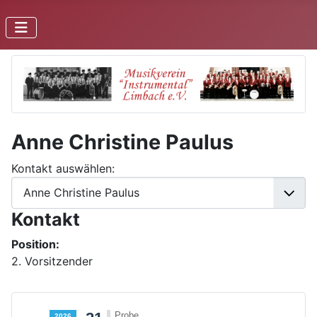
Anne Christine Paulus
Kontakt auswählen:
Kontakt
Position:
2. Vorsitzender