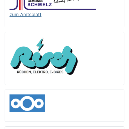
zum Amtsblatt